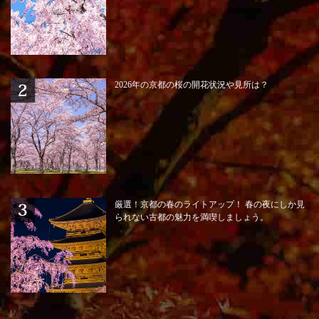
2026年の京都の桜の開花状況や見所は？
厳選！京都の春のライトアップ！ 春の夜にしか見
られない古都の魅力を満喫しましょう。