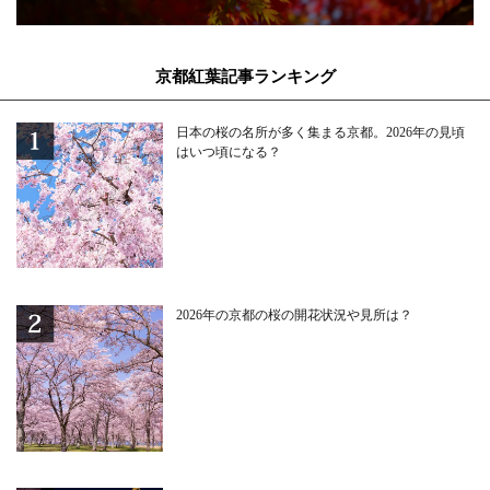
京都紅葉記事ランキング
日本の桜の名所が多く集まる京都。2026年の見頃
はいつ頃になる？
2026年の京都の桜の開花状況や見所は？