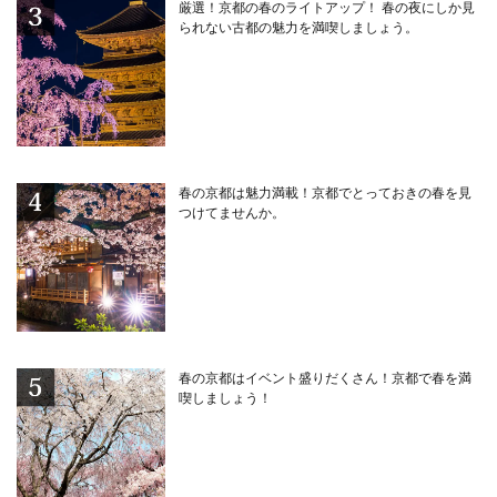
厳選！京都の春のライトアップ！ 春の夜にしか見
られない古都の魅力を満喫しましょう。
春の京都は魅力満載！京都でとっておきの春を見
つけてませんか。
春の京都はイベント盛りだくさん！京都で春を満
喫しましょう！