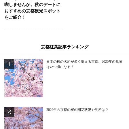
喫しませんか。秋のデートに
おすすめの京都観光スポット
をご紹介！
京都紅葉記事ランキング
日本の桜の名所が多く集まる京都。2026年の見頃
はいつ頃になる？
2026年の京都の桜の開花状況や見所は？