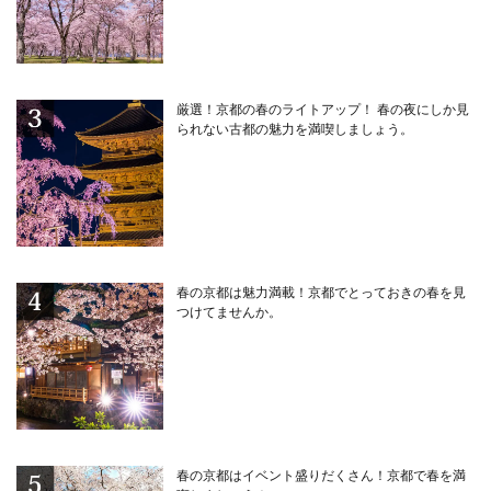
厳選！京都の春のライトアップ！ 春の夜にしか見
られない古都の魅力を満喫しましょう。
春の京都は魅力満載！京都でとっておきの春を見
つけてませんか。
春の京都はイベント盛りだくさん！京都で春を満