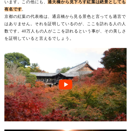
います。この他にも、
通天橋から見下ろす紅葉は絶景としても
有名です
。
京都の紅葉の代表格は、通店橋から見る景色と言っても過言で
はありません。それを証明しているのが、ここを訪れる人の人
数です。40万人もの人がここを訪れるという事が、その美しさ
を証明していると言えるでしょう。