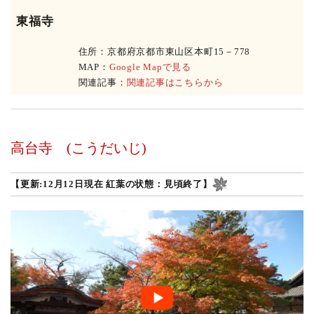
東福寺
住所：京都府京都市東山区本町15－778
MAP：
Google Mapで見る
関連記事：
関連記事はこちらから
高台寺
(こうだいじ)
【更新:12月12日現在 紅葉の状態：見頃終了】