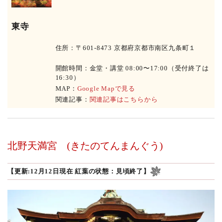
東寺
住所：〒601-8473 京都府京都市南区九条町１
開館時間：金堂・講堂 08:00〜17:00（受付終了は
16:30）
MAP：
Google Mapで見る
関連記事：
関連記事はこちらから
北野天満宮
(きたのてんまんぐう)
【更新:12月12日現在 紅葉の状態：見頃終了】