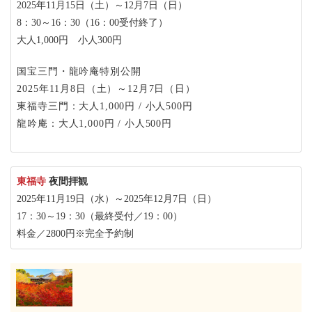
2025年11月15日（土）～12月7日（日）
8：30～16：30（16：00受付終了）
大人1,000円 小人300円
国宝三門・龍吟庵特別公開
2025年11月8日（土）～12月7日（日）
東福寺三門：大人1,000円 / 小人500円
龍吟庵：大人1,000円 / 小人500円
東福寺
夜間拝観
2025年11月19日（水）～2025年12月7日（日）
17：30～19：30（最終受付／19：00）
料金／2800円※完全予約制