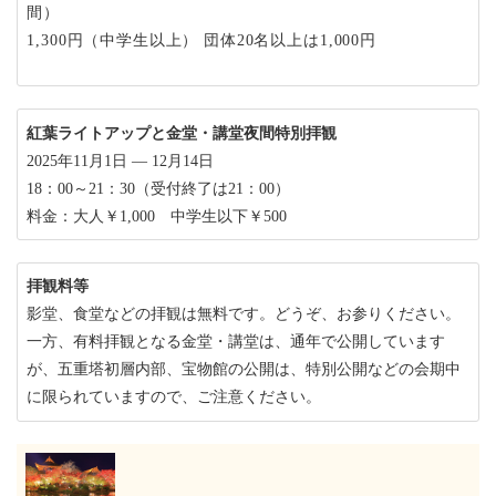
間）
1,300円（中学生以上） 団体20名以上は1,000円
紅葉ライトアップと金堂・講堂夜間特別拝観
2025年11月1日 ― 12月14日
18：00～21：30（受付終了は21：00）
料金：大人￥1,000 中学生以下￥500
拝観料等
影堂、食堂などの拝観は無料です。どうぞ、お参りください。
一方、有料拝観となる金堂・講堂は、通年で公開しています
が、五重塔初層内部、宝物館の公開は、特別公開などの会期中
に限られていますので、ご注意ください。