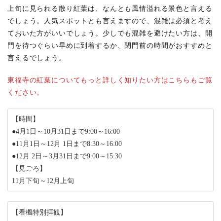
上旬に見られる散り紅葉は、なんとも風情溢れる景色と言える
でしょう。人気スポットとも言えますので、混雑は必須と考え
ておいた方がいいでしょう。少しでも混雑を避けたい方は、開
門を待つぐらい早めに到着するか、閉門前の時間がおすすめと
言えるでしょう。
東福寺の紅葉についてもっと詳しく知りたい方はこちらもご覧
ください。
【時間】
●4月1日～10月31日まで9:00～16:00
●11月1日～12月 1日まで8:30～16:00
●12月 2日～3月31日まで9:00～15:30
【見ごろ】
11月下旬～12月上旬
【看楓特別拝観】