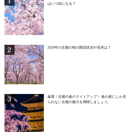
はいつ頃になる？
2026年の京都の桜の開花状況や見所は？
厳選！京都の春のライトアップ！ 春の夜にしか見
られない古都の魅力を満喫しましょう。