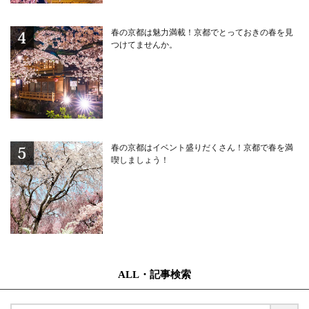
春の京都は魅力満載！京都でとっておきの春を見
つけてませんか。
春の京都はイベント盛りだくさん！京都で春を満
喫しましょう！
ALL・記事検索