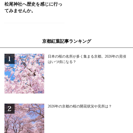
松尾神社へ歴史を感じに行っ
てみませんか。
京都紅葉記事ランキング
日本の桜の名所が多く集まる京都。2026年の見頃
はいつ頃になる？
2026年の京都の桜の開花状況や見所は？