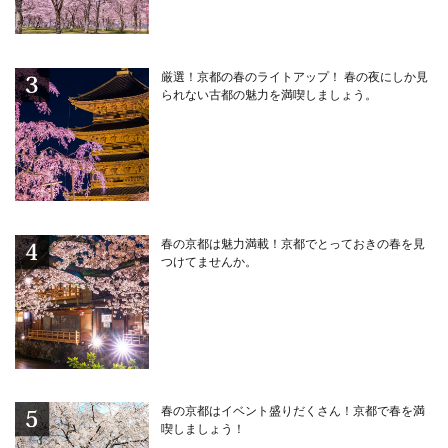
厳選！京都の春のライトアップ！ 春の夜にしか見
られない古都の魅力を満喫しましょう。
春の京都は魅力満載！京都でとっておきの春を見
つけてませんか。
春の京都はイベント盛りだくさん！京都で春を満
喫しましょう！