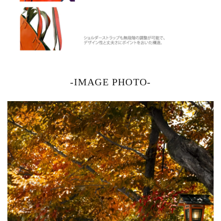
-IMAGE PHOTO-