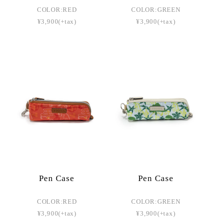
COLOR:RED
COLOR:GREEN
¥3,900(+tax)
¥3,900(+tax)
Pen Case
Pen Case
COLOR:RED
COLOR:GREEN
¥3,900(+tax)
¥3,900(+tax)