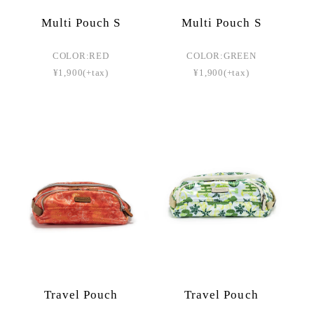
Multi Pouch S
Multi Pouch S
COLOR:RED
COLOR:GREEN
¥1,900(+tax)
¥1,900(+tax)
Travel Pouch
Travel Pouch