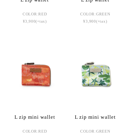
COLOR:RED
COLOR:GREEN
¥3,900(+tax)
¥3,900(+tax)
L zip mini wallet
L zip mini wallet
COLOR:RED
COLOR:GREEN