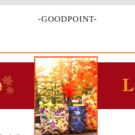
-GOODPOINT-