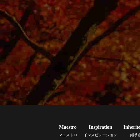
Maestro
Inspiration
Inherit
マエストロ
インスピレーション
継承