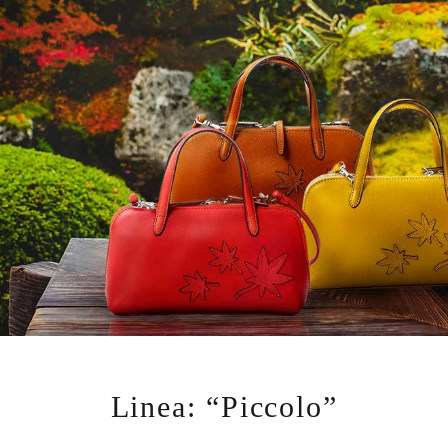
Linea: “Piccolo”