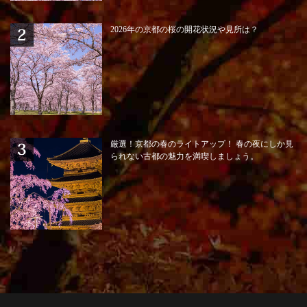
2026年の京都の桜の開花状況や見所は？
厳選！京都の春のライトアップ！ 春の夜にしか見
られない古都の魅力を満喫しましょう。