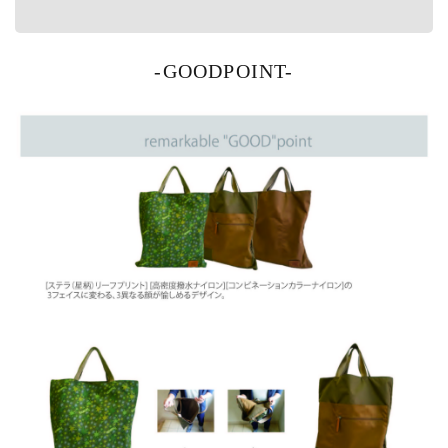
-GOODPOINT-