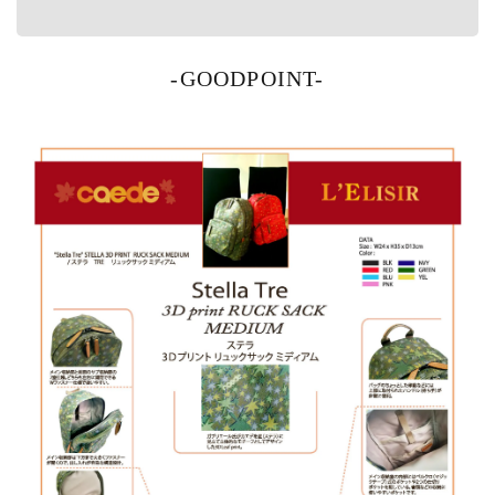
-GOODPOINT-