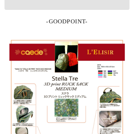
-GOODPOINT-