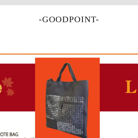
-GOODPOINT-