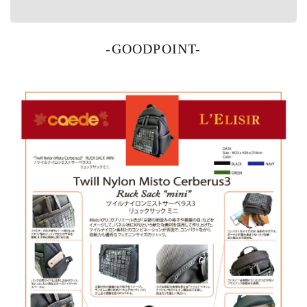
-GOODPOINT-