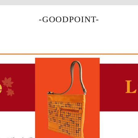
-GOODPOINT-