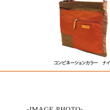
-IMAGE PHOTO-