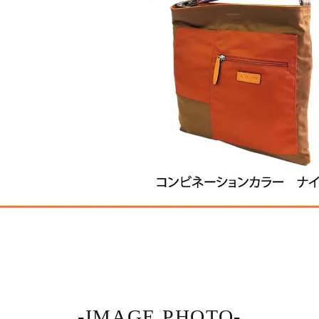
-IMAGE PHOTO-