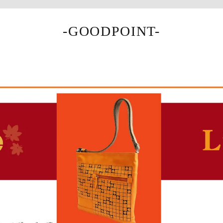
-GOODPOINT-