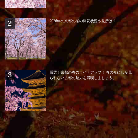
2026年の京都の桜の開花状況や見所は？
厳選！京都の春のライトアップ！ 春の夜にしか見
られない古都の魅力を満喫しましょう。