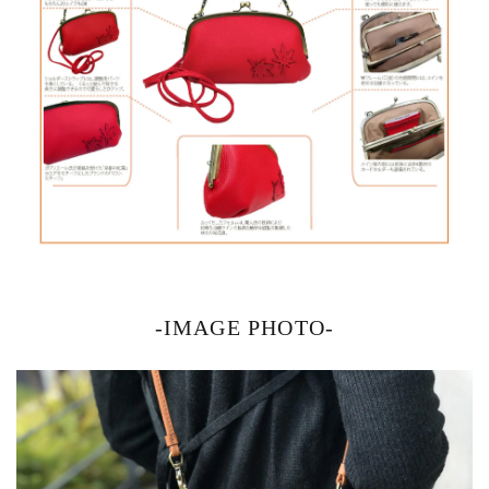
-IMAGE PHOTO-