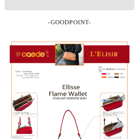
-GOODPOINT-