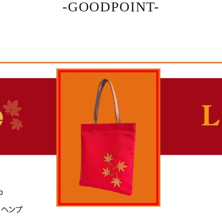
-GOODPOINT-