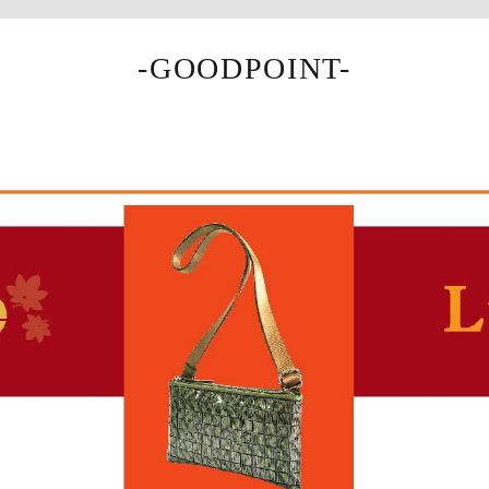
-GOODPOINT-