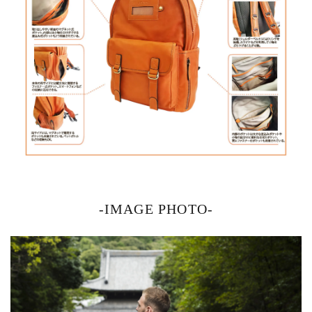
-IMAGE PHOTO-