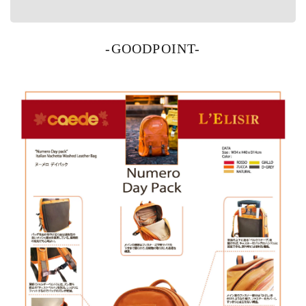
-GOODPOINT-