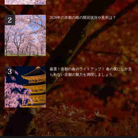
2026年の京都の桜の開花状況や見所は？
厳選！京都の春のライトアップ！ 春の夜にしか見
られない古都の魅力を満喫しましょう。