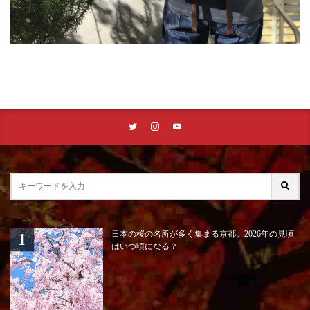
日本の桜の名所が多く集まる京都。2026年の見頃
はいつ頃になる？