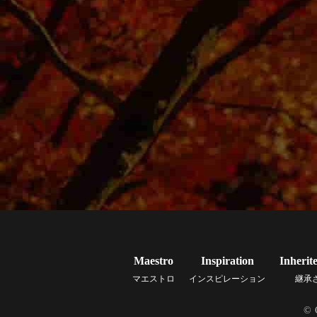
Maestro
Inspiration
Inherit
マエストロ
インスピレーション
継承
© 