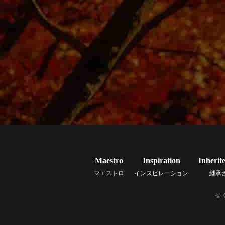
Maestro
Inspiration
Inherit
マエストロ
インスピレーション
継承
© 