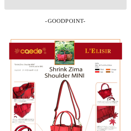
-GOODPOINT-