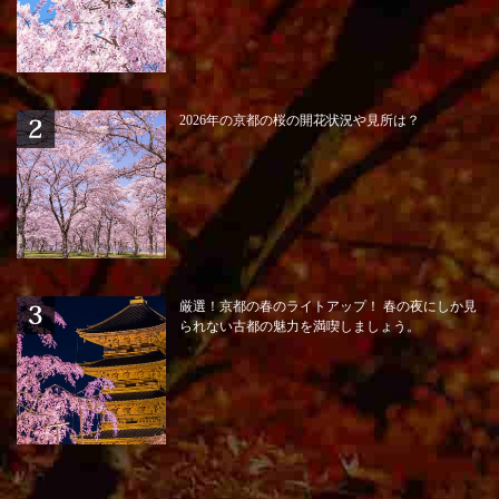
2026年の京都の桜の開花状況や見所は？
厳選！京都の春のライトアップ！ 春の夜にしか見
られない古都の魅力を満喫しましょう。