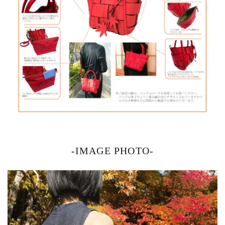
-IMAGE PHOTO-