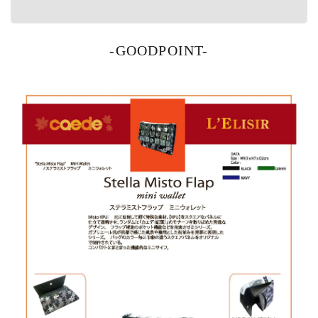
-GOODPOINT-