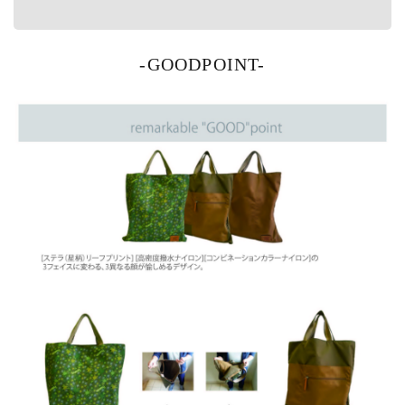
-GOODPOINT-