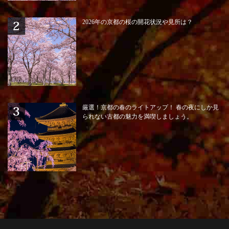
2026年の京都の桜の開花状況や見所は？
厳選！京都の春のライトアップ！ 春の夜にしか見
られない古都の魅力を満喫しましょう。