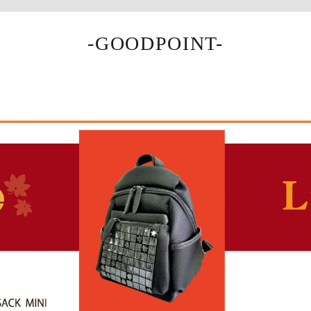
-GOODPOINT-