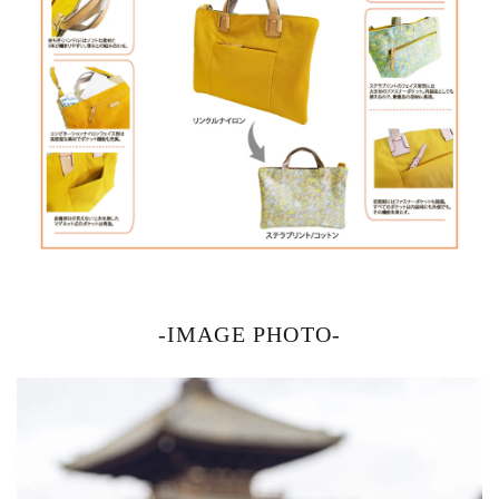
-IMAGE PHOTO-