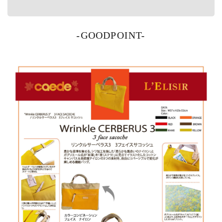
-GOODPOINT-