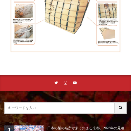
日本の桜の名所が多く集まる京都。2026年の見頃