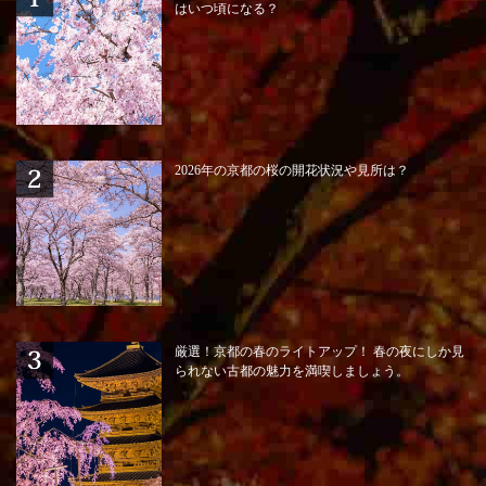
はいつ頃になる？
2026年の京都の桜の開花状況や見所は？
厳選！京都の春のライトアップ！ 春の夜にしか見
られない古都の魅力を満喫しましょう。