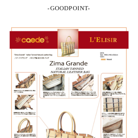
-GOODPOINT-