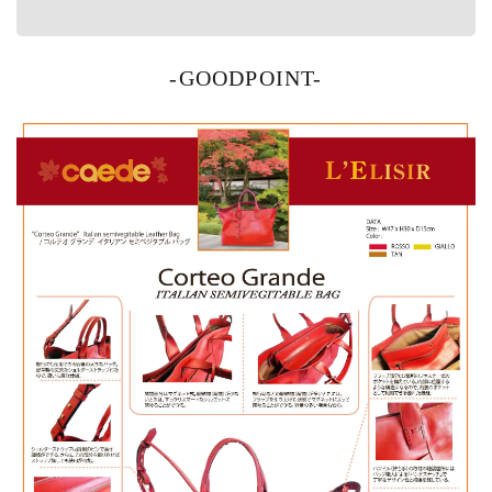
-GOODPOINT-