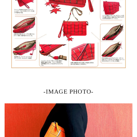
-IMAGE PHOTO-