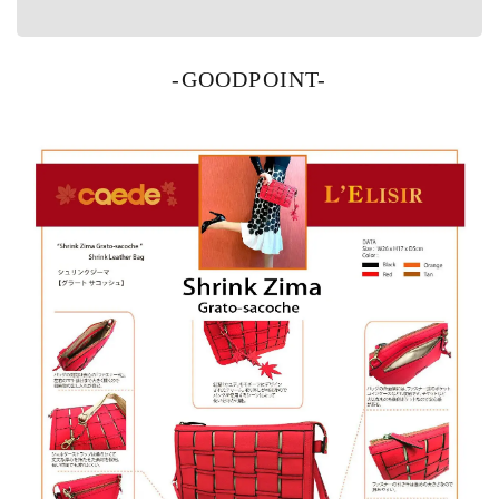
-GOODPOINT-