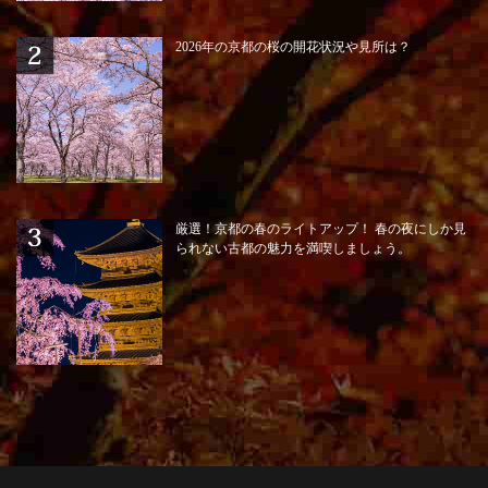
2026年の京都の桜の開花状況や見所は？
厳選！京都の春のライトアップ！ 春の夜にしか見
られない古都の魅力を満喫しましょう。