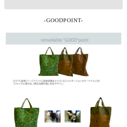
-GOODPOINT-