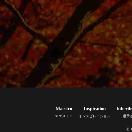
Maestro
Inspiration
Inherit
マエストロ
インスピレーション
継承
© 