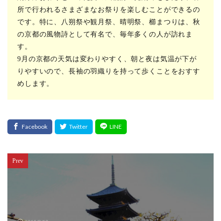
所で行われるさまざまなお祭りを楽しむことができるの
です。特に、八朔祭や観月祭、晴明祭、櫛まつりは、秋
の京都の風物詩として有名で、毎年多くの人が訪れま
す。
9月の京都の天気は変わりやすく、朝と夜は気温が下が
りやすいので、長袖の羽織りを持って歩くことをおすす
めします。
Prev