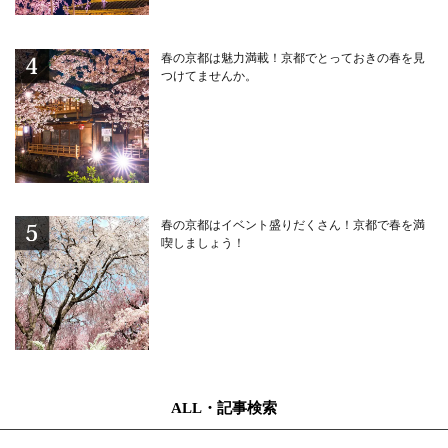
春の京都は魅力満載！京都でとっておきの春を見
つけてませんか。
春の京都はイベント盛りだくさん！京都で春を満
喫しましょう！
ALL・記事検索