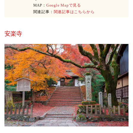
MAP：
Google Mapで見る
関連記事：
関連記事はこちらから
安楽寺