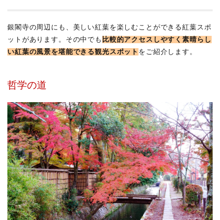
銀閣寺の周辺にも、美しい紅葉を楽しむことができる紅葉スポ
ットがあります。その中でも
比較的アクセスしやすく素晴らし
い紅葉の風景を堪能できる観光スポット
をご紹介します。
哲学の道