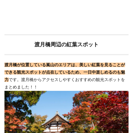
渡月橋周辺の紅葉スポット
渡月橋が位置している嵐山のエリアは、美しい紅葉を見ることが
できる観光スポットが点在しているため、一日中楽しめるのも魅
力
です。渡月橋からアクセスしやすくおすすめの観光スポットを
まとめました！！