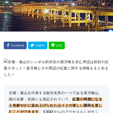
京都・嵐山を代表する観光名所の一つである渡月橋は、
国の名勝・史跡にも指定されていて、
紅葉の時期になる
と色鮮やかに染め上げられた山々との美しい調和を楽し
むことができます
。京都駅からのアクセスもしやすく、