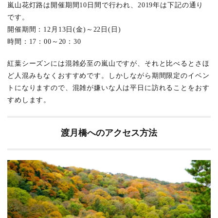
嵐山花灯路は開催期間10日間で行われ、2019年は下記の通り
です。
開催期間：12月13日(金)～22日(日)
時間：17：00～20：30
紅葉シーズンには混雑必至の嵐山ですが、それと比べるとさほ
ど人混みもなくおすすめです。しかしながら期間限定のイベン
トになりますので、混雑が嫌いな人は平日に訪れることをおす
すめします。
渡月橋へのアクセス方法