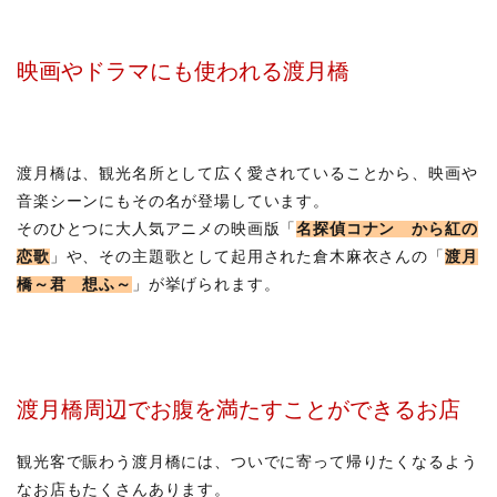
映画やドラマにも使われる渡月橋
渡月橋は、観光名所として広く愛されていることから、映画や
音楽シーンにもその名が登場しています。
そのひとつに大人気アニメの映画版「
名探偵コナン から紅の
恋歌
」や、その主題歌として起用された倉木麻衣さんの「
渡月
橋～君 想ふ～
」が挙げられます。
渡月橋周辺でお腹を満たすことができるお店
観光客で賑わう渡月橋には、ついでに寄って帰りたくなるよう
なお店もたくさんあります。