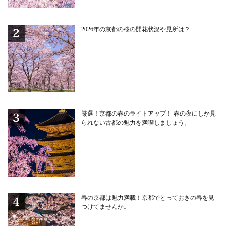
2026年の京都の桜の開花状況や見所は？
厳選！京都の春のライトアップ！ 春の夜にしか見
られない古都の魅力を満喫しましょう。
春の京都は魅力満載！京都でとっておきの春を見
つけてませんか。